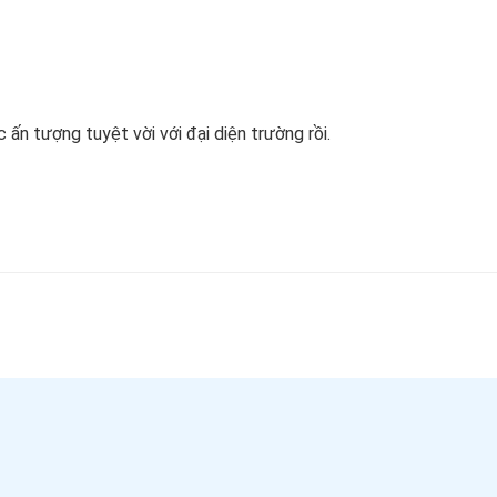
ấn tượng tuyệt vời với đại diện trường rồi.