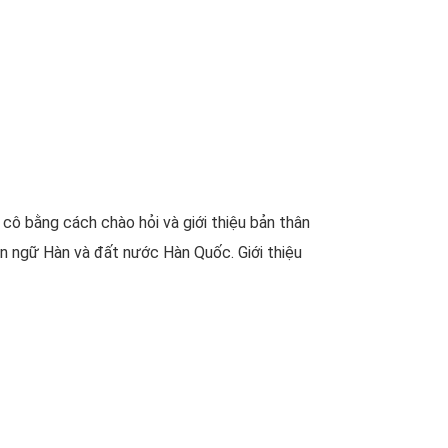
cô bằng cách chào hỏi và giới thiệu bản thân
ôn ngữ Hàn và đất nước Hàn Quốc. Giới thiệu