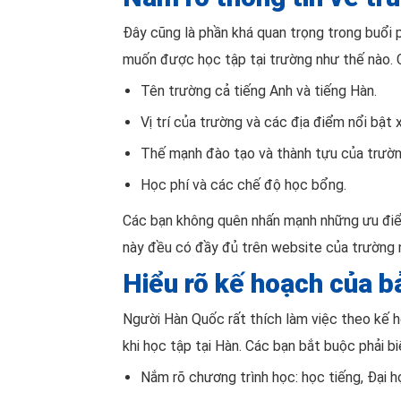
Đây cũng là phần khá quan trọng trong buổi 
muốn được học tập tại trường như thế nào. C
Tên trường cả tiếng Anh và tiếng Hàn.
Vị trí của trường và các địa điểm nổi bật 
Thế mạnh đào tạo và thành tựu của trườn
Học phí và các chế độ học bổng.
Các bạn không quên nhấn mạnh những ưu điể
này đều có đầy đủ trên website của trường n
Hiểu rõ kế hoạch của b
Người Hàn Quốc rất thích làm việc theo kế h
khi học tập tại Hàn. Các bạn bắt buộc phải bi
Nắm rõ chương trình học: học tiếng, Đại h