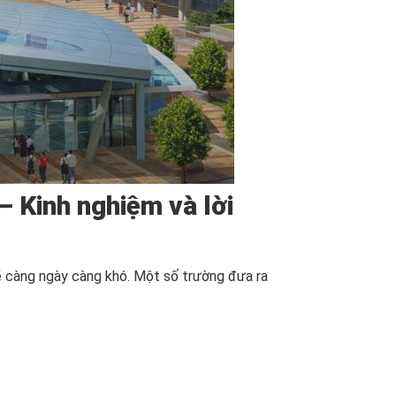
– Kinh nghiệm và lời
sẽ càng ngày càng khó. Một số trường đưa ra