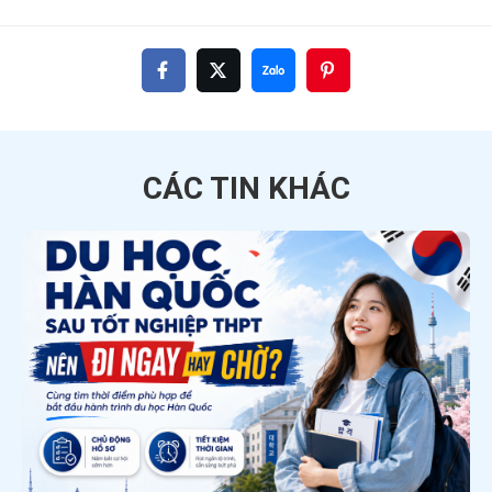
CÁC TIN
KHÁC