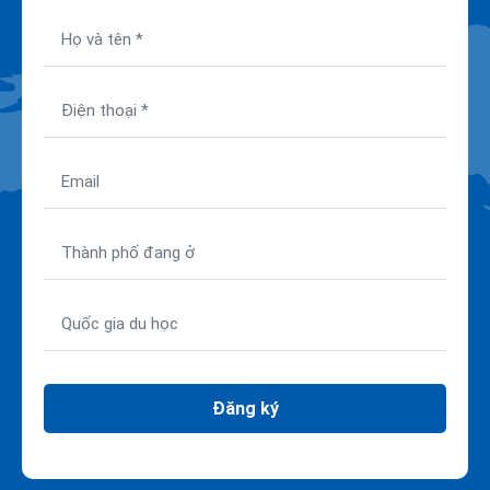
Đăng ký