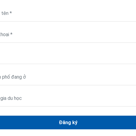
Đăng ký