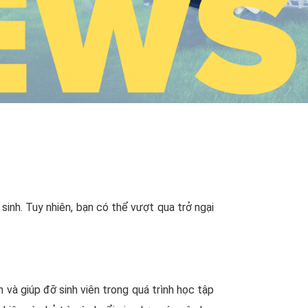
sinh. Tuy nhiên, bạn có thể vượt qua trở ngại
n và giúp đỡ sinh viên trong quá trình học tập