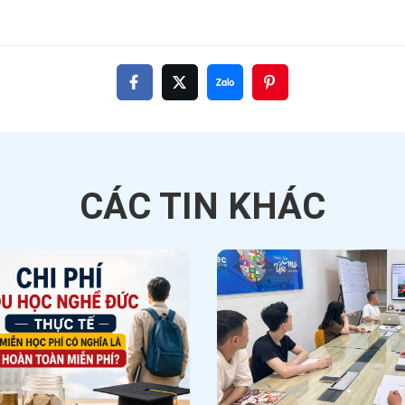
CÁC TIN
KHÁC