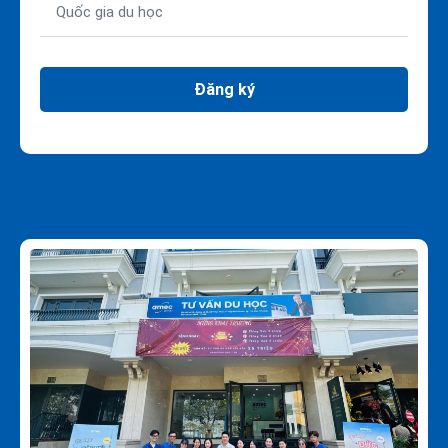
Đăng ký