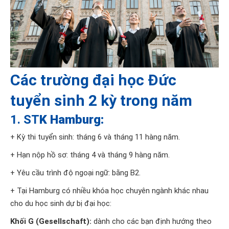
Các trường đại học Đức
tuyển sinh 2 kỳ trong năm
1. ST
K Hamburg:
+ Kỳ thi tuyển sinh: tháng 6 và tháng 11 hàng năm.
+ Hạn nộp hồ sơ: tháng 4 và tháng 9 hàng năm.
+ Yêu cầu trình độ ngoại ngữ: bằng B2.
+ Tại Hamburg có nhiều khóa học chuyên ngành khác nhau
cho du học sinh dự bị đại học:
Khối G (Gesellschaft):
dành cho các bạn định hướng theo