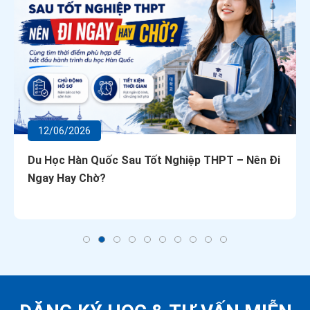
12/06/2026
Du Học Hàn Quốc Sau Tốt Nghiệp THPT – Nên Đi
Ngay Hay Chờ?