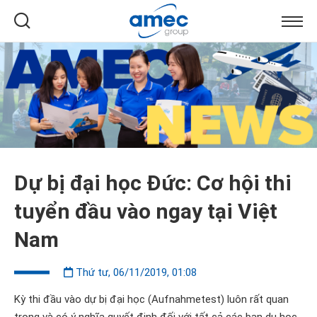
Dự bị đại học Đức: Cơ hội thi
tuyển đầu vào ngay tại Việt
Nam
Thứ tư, 06/11/2019, 01:08
Kỳ thi đầu vào dự bị đại học (Aufnahmetest) luôn rất quan