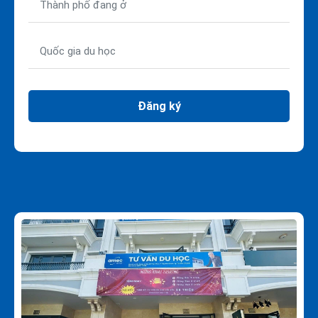
Đăng ký