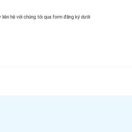
liên hệ với chúng tôi qua form đăng ký dưới