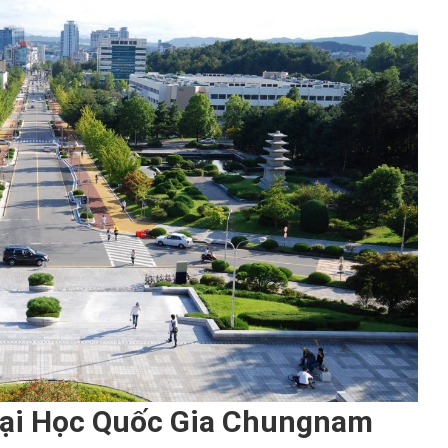
ại Học Quốc Gia Chungnam