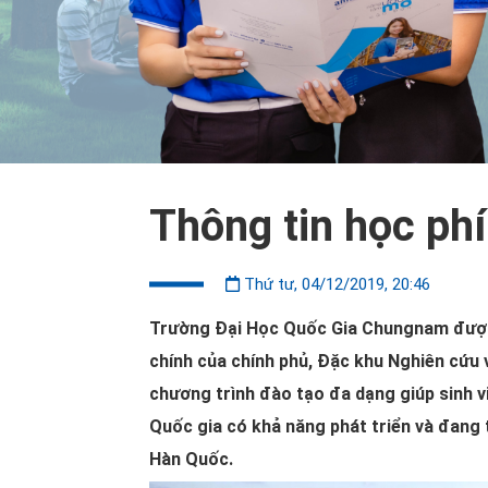
Thông tin học ph
Thứ tư, 04/12/2019, 20:46
Trường Đại Học Quốc Gia Chungnam được t
chính của chính phủ, Đặc khu Nghiên cứu
chương trình đào tạo đa dạng giúp sinh v
Quốc gia có khả năng phát triển và đang 
Hàn Quốc.