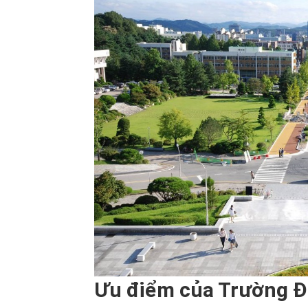
Ưu điểm của Trường Đ