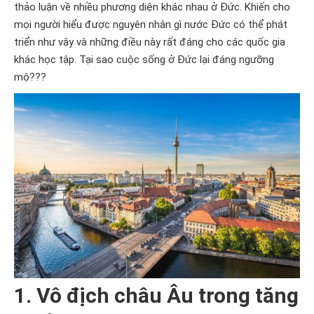
thảo luận về nhiều phương diện khác nhau ở Đức. Khiến cho
mọi người hiểu được nguyên nhân gì nước Đức có thể phát
triển như vậy và những điều này rất đáng cho các quốc gia
khác học tập. Tại sao cuộc sống ở Đức lại đáng ngưỡng
mộ???
1. Vô địch châu Âu trong tăng