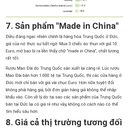
7. Sản phẩm "Made in China"
Điều đáng ngạc nhiên chính là hàng hóa Trung Quốc ở Đức,
giá của nó thực sự bất ngờ. Mua 3 chiếc áo thun với giá 10
Euro, mở bao bì ra liền thấy chữ “made in China”, chất lượng
rất tốt.
Rượu Mao Đài do Trung Quốc sản xuất lại càng rẻ. Lúc rượu
Mao Đài bán hơn 1.000 tệ tại Trung Quốc, thì các cửa hàng ở
Đức mới chỉ bán với giá vài chục Euro. Hơn nữa tuyệt đối
không phải hàng giả, bởi đơn giản hàng giả không thể nhập
khẩu vào. Còn về lý do tại sao các sản phẩm của Trung Quốc
bán tại Đức lại có giá rẻ như vậy, không có cách nào có thể
tìm hiểu sâu hơn.
8. Giá cả thị trường tương đối