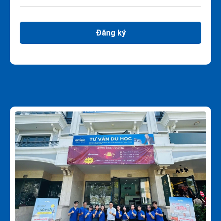
Đăng ký