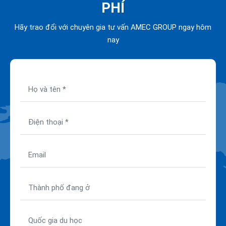
PHÍ
Hãy trao đổi với chuyên gia tư vấn AMEC GROUP ngay hôm
nay