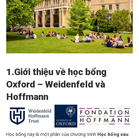
1.Giới thiệu về học bổng
Oxford – Weidenfeld và
Hoffmann
Học bổng này là một phần của chương trình
Học bổng sau