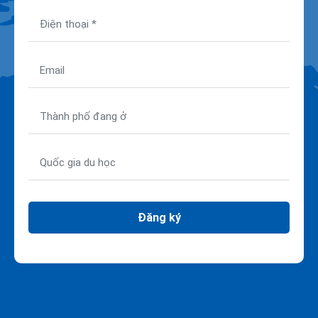
Đăng ký