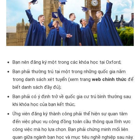
Bạn nên đăng ký một trong các khóa học tại Oxford;
Bạn phải thường trú tại một trong những quốc gia nằm
trong danh sách xét tuyển (xem trang
web chính thức
để
biết danh sách đầy đủ);
Bạn phải có ý định trở về quốc gia cư trú bình thường sau
khi khóa học của bạn kết thúc;
Ứng viên đăng ký thành công phải thể hiện sự quan tâm
đến việc phục vụ cộng đồng toàn cầu thông qua lĩnh vực
công việc mà họ lựa chọn. Bạn phải chứng minh mối liên
quan giữa ngành bạn học và mục tiêu nghề nghiệp sau này.