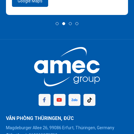
Google Maps
VĂN PHÒNG THÜRINGEN, ĐỨC
Magdeburger Allee 26, 99086 Erfurt, Thüringen, Germany