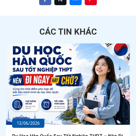
CÁC TIN
KHÁC
12/06/2026