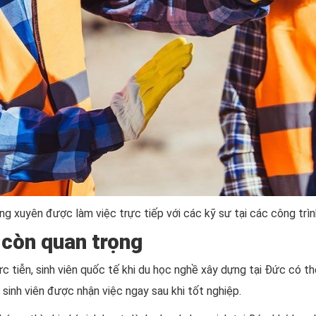
g xuyên được làm việc trực tiếp với các kỹ sư tại các công trìn
 còn quan trọng
c tiễn, sinh viên quốc tế khi du học nghề xây dựng tại Đức có t
 sinh viên được nhận việc ngay sau khi tốt nghiệp.