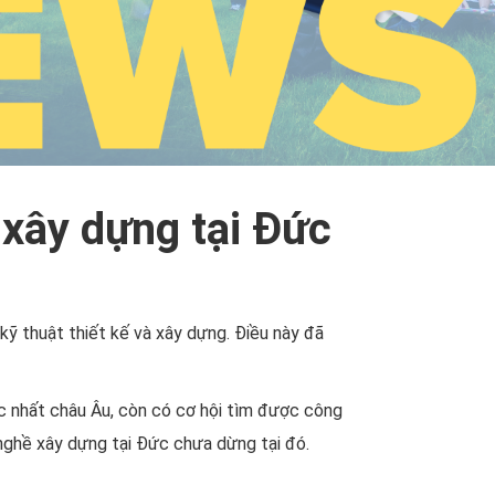
 xây dựng tại Đức
 kỹ thuật thiết kế và xây dựng. Điều này đã
ậc nhất châu Âu, còn có cơ hội tìm được công
nghề xây dựng tại Đức chưa dừng tại đó.