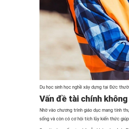
Du học sinh học nghề xây dựng tại Đức thườn
Vấn đề tài chính không
Nhờ vào chương trình giáo dục mang tính thự
sống và còn có cơ hội tích lũy kiến thức giúp