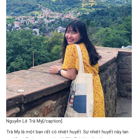
Nguyễn Lê Trà My[/caption]
Trà My là một bạn rất có nhiệt huyết. Sự nhiệt huyết này lan