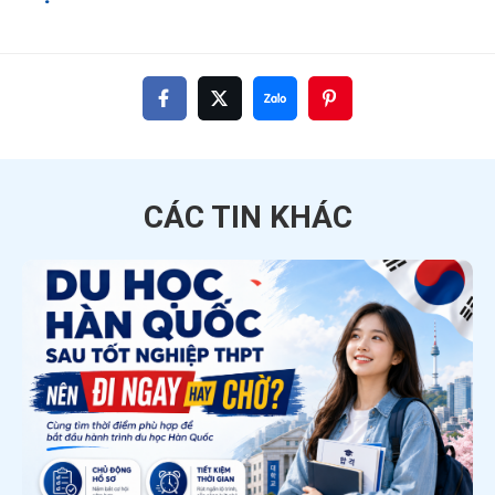
CÁC TIN
KHÁC