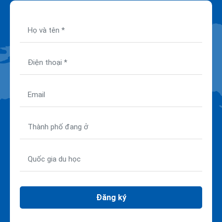
Đăng ký