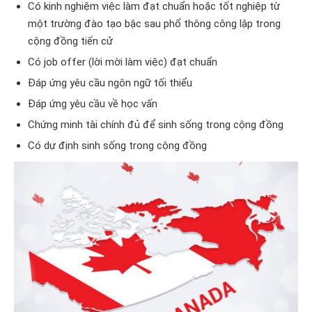
Có kinh nghiệm việc làm đạt chuẩn hoặc tốt nghiệp từ
một trường đào tạo bậc sau phổ thông công lập trong
cộng đồng tiến cử
Có job offer (lời mời làm việc) đạt chuẩn
Đáp ứng yêu cầu ngôn ngữ tối thiểu
Đáp ứng yêu cầu về học vấn
Chứng minh tài chính đủ để sinh sống trong cộng đồng
Có dự định sinh sống trong cộng đồng