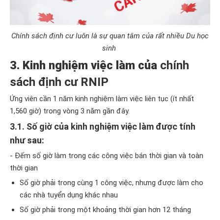
Chính sách định cư luôn là sự quan tâm của rất nhiều Du học
sinh
3. Kinh nghiệm việc làm của
chính
sách định cư RNIP
Ứng viên cần 1 năm kinh nghiệm làm việc liên tục (ít nhất
1,560 giờ) trong vòng 3 năm gần đây.
3.1. Số giờ của kinh nghiệm việc làm được tính
như sau:
- Đếm số giờ làm trong các công việc bán thời gian và toàn
thời gian
Số giờ phải trong cùng 1 công việc, nhưng được làm cho
các nhà tuyển dụng khác nhau
Số giờ phải trong một khoảng thời gian hơn 12 tháng