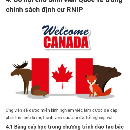
chính sách định cư RNIP
Ứng viên sẽ được miễn kinh nghiệm việc làm được đề cập
phía trên nếu là một sinh viên quốc tế đã tốt nghiệp với
4.1 Bằng cấp học trong chương trình đào tạo bậc