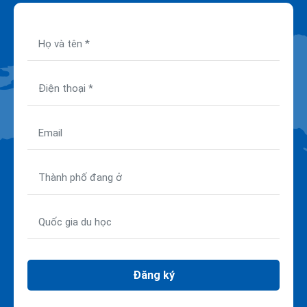
Đăng ký