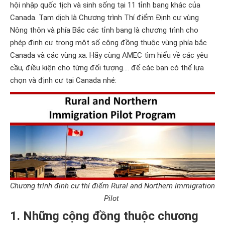
hội nhập quốc tịch và sinh sống tại 11 tỉnh bang khác của
Canada. Tạm dịch là Chương trình Thí điểm Định cư vùng
Nông thôn và phía Bắc các tỉnh bang là chương trình cho
phép định cư trong một số cộng đồng thuộc vùng phía bắc
Canada và các vùng xa. Hãy cùng AMEC tìm hiểu về các yêu
cầu, điều kiện cho từng đối tượng.... để các bạn có thể lựa
chọn và định cư tại Canada nhé:
Chương trình định cư thí điểm Rural and Northern Immigration
Pilot
1. Những cộng đồng thuộc chương