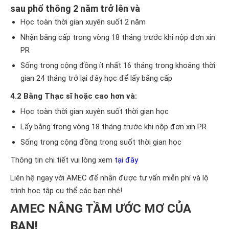
sau phổ thông 2 năm trở lên và
Học toàn thời gian xuyên suốt 2 năm
Nhận bằng cấp trong vòng 18 tháng trước khi nộp đơn xin
PR
Sống trong cộng đồng ít nhất 16 tháng trong khoảng thời
gian 24 tháng trở lại đây học để lấy bằng cấp
4.2 Bằng Thạc sĩ hoặc cao hơn và:
Học toàn thời gian xuyên suốt thời gian học
Lấy bằng trong vòng 18 tháng trước khi nộp đơn xin PR
Sống trong cộng đồng trong suốt thời gian học
Thông tin chi tiết vui lòng xem
tại đây
Liên hệ ngay với AMEC để nhận được tư vấn miễn phí và lộ
trình học tập cụ thể các bạn nhé!
AMEC NÂNG TẦM ƯỚC MƠ CỦA
BẠN!