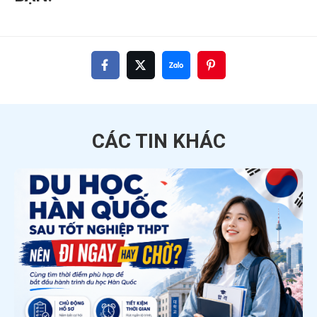
CÁC TIN
KHÁC