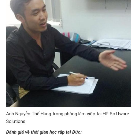
Anh Nguyễn Thế Hùng trong phòng làm việc tại HP Software
Solutions
Đánh giá về thời gian học tập tại Đức
: