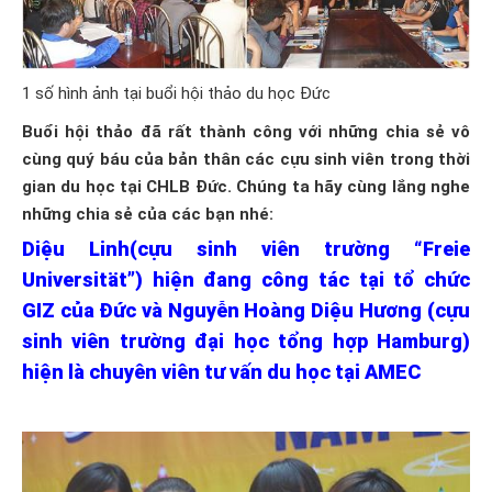
1 số hình ảnh tại buổi hội thảo du học Đức
Buổi hội thảo đã rất thành công với những chia sẻ vô
cùng quý báu của bản thân các cựu sinh viên trong thời
gian du học tại CHLB Đức. Chúng ta hãy cùng lắng nghe
những chia sẻ của các bạn nhé:
Diệu Linh(cựu sinh viên trường “Freie
Universität”) hiện đang công tác tại tổ chức
GIZ của Đức và Nguyễn Hoàng Diệu Hương (cựu
sinh viên trường đại học tổng hợp Hamburg)
hiện là chuyên viên tư vấn du học tại AMEC