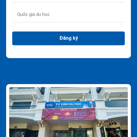
Đăng ký