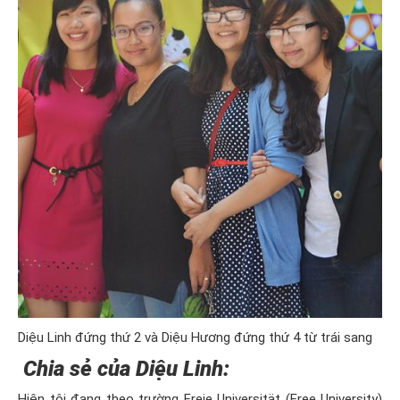
Diệu Linh đứng thứ 2 và Diệu Hương đứng thứ 4 từ trái sang
Chia sẻ của Diệu Linh:
Hiện tôi đang theo trường Freie Universität (Free University)