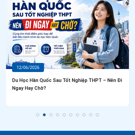
12/06/2026
Du Học Hàn Quốc Sau Tốt Nghiệp THPT – Nên Đi
Ngay Hay Chờ?