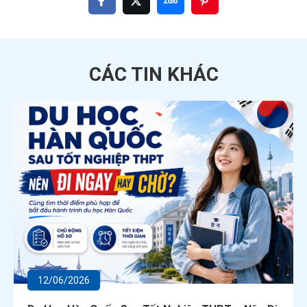
CÁC TIN
KHÁC
12/06/2026