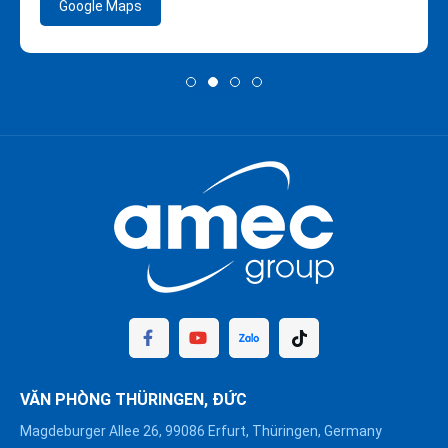
Google Maps
VĂN PHÒNG THÜRINGEN, ĐỨC
Magdeburger Allee 26, 99086 Erfurt, Thüringen, Germany