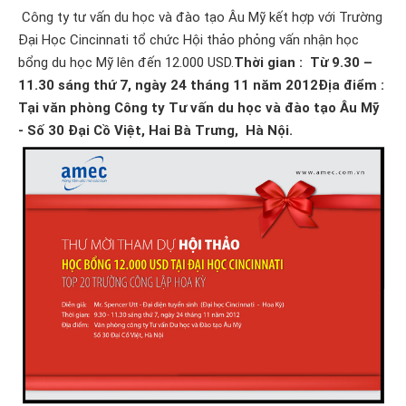
Công ty tư vấn du học và đào tạo Âu Mỹ kết hợp với Trường
Đại Học Cincinnati tổ chức Hội thảo phỏng vấn nhận
học
bổng du học Mỹ lên đến 12.000 USD.
Thời gian : Từ 9.30 –
11.30 sáng thứ 7, ngày 24 tháng 11 năm 2012
Địa điểm :
Tại văn phòng Công ty Tư vấn du học và đào tạo Âu Mỹ
- Số 30 Đại Cồ Việt, Hai Bà Trưng, Hà Nội.