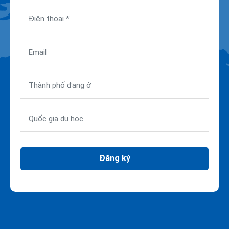
Đăng ký