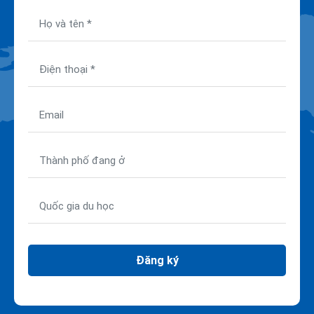
Đăng ký