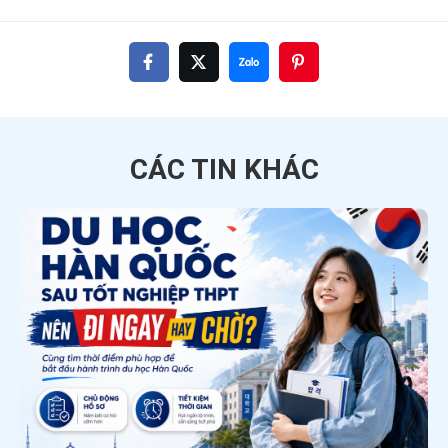
CÁC TIN
KHÁC