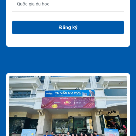
Đăng ký