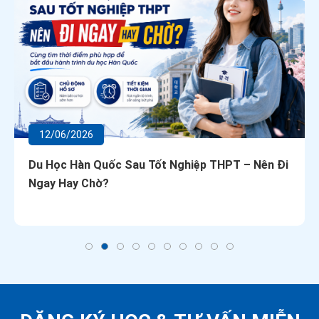
12/06/2026
Du Học Hàn Quốc Sau Tốt Nghiệp THPT – Nên Đi
Ngay Hay Chờ?