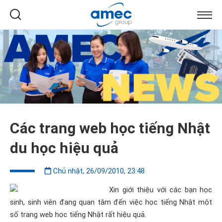
Các trang web học tiếng Nhật
du học hiệu quả
Chủ nhật, 26/09/2010, 23:48
Xin giới thiệu với các bạn học
sinh, sinh viên đang quan tâm đến việc học tiếng Nhật một
số trang web học tiếng Nhật rất hiệu quả.