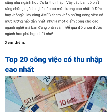
cũng như ngành học đó là thu nhập. Vậy các bạn có biết
rằng những ngành nghề nào có mức lương cao nhất ở Đức
hay không? Hãy cùng AMEC tham khảo những công việc có
mức lương hấp dẫn nhất như là một điểm cộng cho các
ngành nghề mà bạn đang phân vân . Để qua đó chọn được
ngành học phù hợp nhất nhé!
Xem thêm:
Top 20 công việc có thu nhập
cao nhất