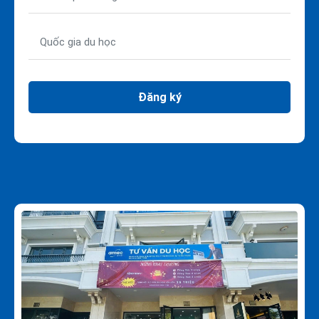
Đăng ký