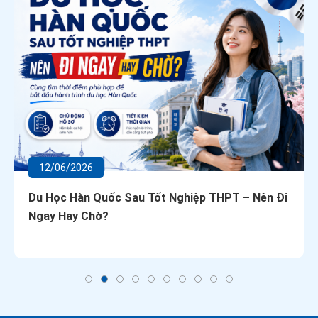
12/06/2026
Du Học Hàn Quốc Sau Tốt Nghiệp THPT – Nên Đi
Ngay Hay Chờ?