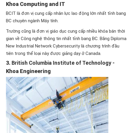
Khoa Computing and IT
BCIT là đơn vị cung cấp nhân lực lao động lớn nhất tỉnh bang
BC chuyên ngành Máy tính.
Trường cũng là đơn vị giáo dục cung cấp nhiều khóa bán thời
gian về Công nghệ thông tin nhất tỉnh bang BC. Bằng Diploma
New Industrial Network Cybersecurity là chương trình đầu
tiên trong thể loại này được giảng dạy ở Canada.
3.
British Columbia Institute of Technology -
Khoa Engineering