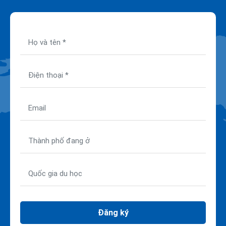
Đăng ký