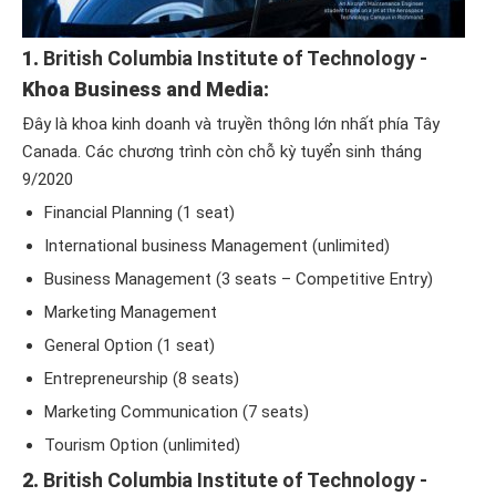
1.
British Columbia Institute of Technology -
Khoa Business and Media:
Đây là khoa kinh doanh và truyền thông lớn nhất phía Tây
Canada. Các chương trình còn chỗ kỳ tuyển sinh tháng
9/2020
Financial Planning (1 seat)
International business Management (unlimited)
Business Management (3 seats – Competitive Entry)
Marketing Management
General Option (1 seat)
Entrepreneurship (8 seats)
Marketing Communication (7 seats)
Tourism Option (unlimited)
2.
British Columbia Institute of Technology -