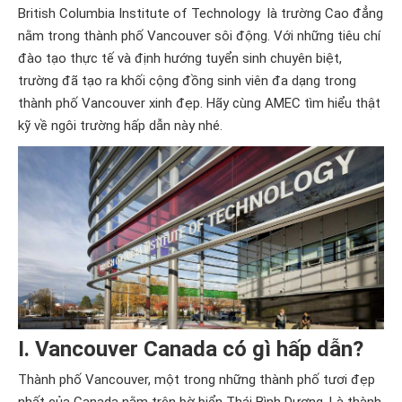
British Columbia Institute of Technology là trường Cao đẳng
nằm trong thành phố Vancouver sôi động. Với những tiêu chí
đào tạo thực tế và định hướng tuyển sinh chuyên biệt,
trường đã tạo ra khối cộng đồng sinh viên đa dạng trong
thành phố Vancouver xinh đẹp. Hãy cùng AMEC tìm hiểu thật
kỹ về ngôi trường hấp dẫn này nhé.
I. Vancouver Canada có gì hấp dẫn?
Thành phố Vancouver, một trong những thành phố tươi đẹp