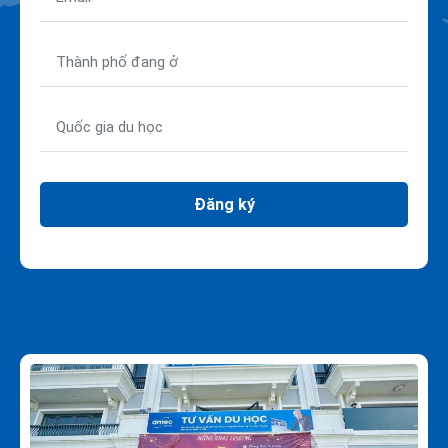
Đăng ký