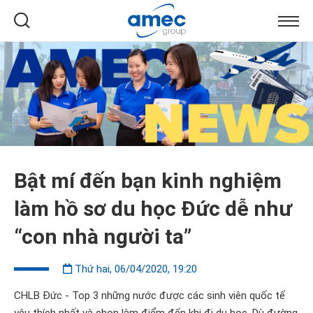
Bật mí đến bạn kinh nghiệm
làm hồ sơ du học Đức dễ như
“con nhà người ta”
Thứ hai, 06/04/2020, 19:20
CHLB Đức - Top 3 những nước được các sinh viên quốc tế