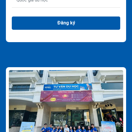
Đăng ký