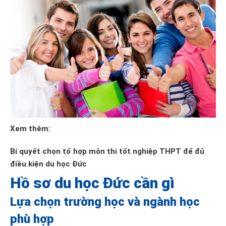
Xem thêm:
Bí quyết chọn tổ hợp môn thi tốt nghiệp THPT để đủ
điều kiện du học Đức
Hồ sơ du học Đức cần gì
Lựa chọn trường học và ngành học
phù hợp