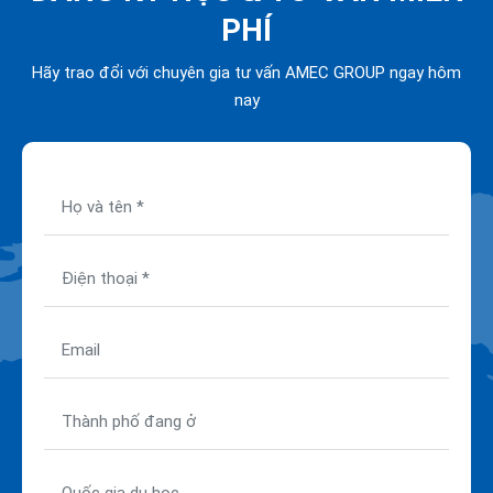
PHÍ
Hãy trao đổi với chuyên gia tư vấn AMEC GROUP ngay hôm
nay