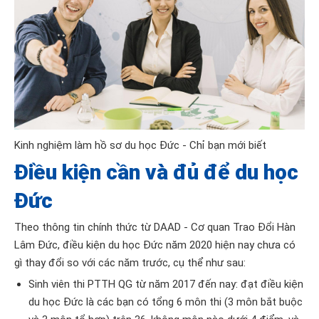
Kinh nghiệm làm hồ sơ du học Đức - Chỉ bạn mới biết
Điều kiện cần và đủ để du học
Đức
Theo thông tin chính thức từ DAAD - Cơ quan Trao Đổi Hàn
Lâm Đức, điều kiện du học Đức năm 2020 hiện nay chưa có
gì thay đổi so với các năm trước, cụ thể như sau:
Sinh viên thi PTTH QG từ năm 2017 đến nay: đạt điều kiện
du học Đức là các bạn có tổng 6 môn thi (3 môn bắt buộc