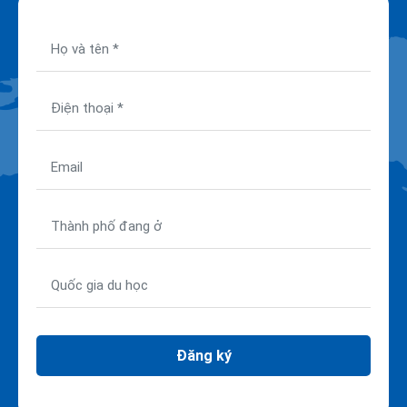
Đăng ký