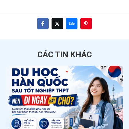
CÁC TIN
KHÁC