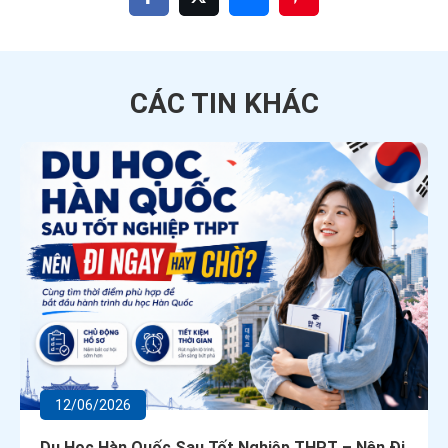
CÁC TIN
KHÁC
12/06/2026
Du Học Hàn Quốc Sau Tốt Nghiệp THPT – Nên Đi