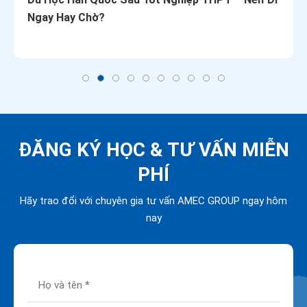
Ngay Hay Chờ?
ĐĂNG KÝ HỌC &
TƯ VẤN MIỄN
PHÍ
Hãy trao đổi với chuyên gia tư vấn AMEC GROUP ngay hôm
nay