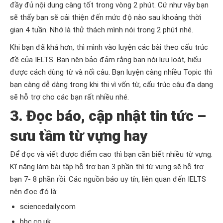
đầy đủ nội dung càng tốt trong vòng 2 phút. Cứ như vậy bạn
sẽ thấy bạn sẽ cải thiện đến mức độ nào sau khoảng thời
gian 4 tuần. Nhớ là thử thách mình nói trong 2 phút nhé.
Khi bạn đã khá hơn, thì mình vào luyện các bài theo cấu trúc
đề của IELTS. Bạn nên bảo đảm rằng bạn nói lưu loát, hiểu
được cách dùng từ và nối câu. Bạn luyện càng nhiều Topic thì
bạn càng dễ dàng trong khi thi vì vốn từ, cấu trúc câu đa dạng
sẽ hỗ trợ cho các bạn rất nhiều nhé.
3. Đọc báo, cập nhật tin tức –
sưu tầm từ vựng hay
Để đọc và viết được điểm cao thì bạn cần biết nhiều từ vựng.
Kĩ năng làm bài tập hỗ trợ bạn 3 phần thì từ vựng sẽ hỗ trợ
bạn 7- 8 phần rồi. Các nguồn báo uy tín, liên quan đến IELTS
nên đọc đó là:
sciencedaily.com
bbc.co.uk