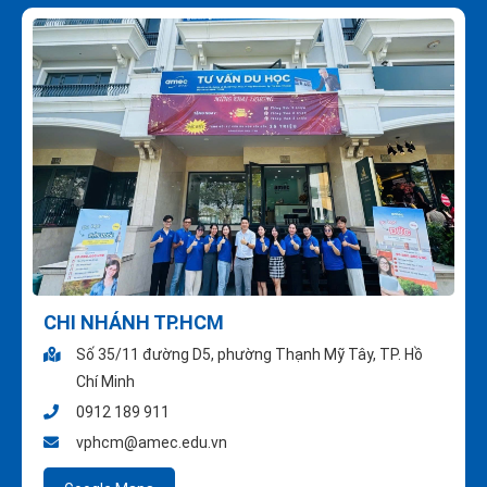
CHI NHÁNH TP.HCM
Số 35/11 đường D5, phường Thạnh Mỹ Tây, TP. Hồ
Chí Minh
0912 189 911
vphcm@amec.edu.vn