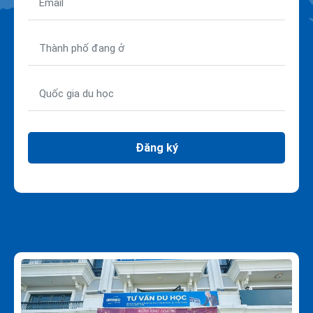
Đăng ký