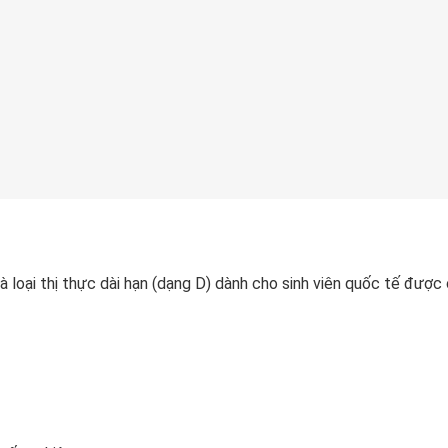
 loại thị thực dài hạn (dạng D) dành cho sinh viên quốc tế được