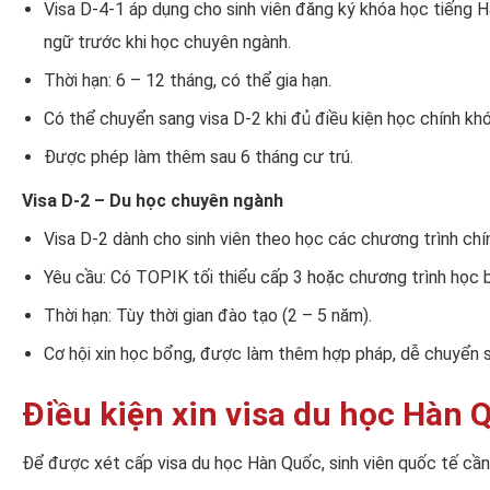
Visa D-4-1 áp dụng cho sinh viên đăng ký khóa học tiếng 
ngữ trước khi học chuyên ngành.
Thời hạn: 6 – 12 tháng, có thể gia hạn.
Có thể chuyển sang visa D-2 khi đủ điều kiện học chính khó
Được phép làm thêm sau 6 tháng cư trú.
Visa D-2 – Du học chuyên ngành
Visa D-2 dành cho sinh viên theo học các chương trình chín
Yêu cầu: Có TOPIK tối thiểu cấp 3 hoặc chương trình học 
Thời hạn: Tùy thời gian đào tạo (2 – 5 năm).
Cơ hội xin học bổng, được làm thêm hợp pháp, dễ chuyển sa
Điều kiện xin visa du học Hàn 
Để được xét cấp visa du học Hàn Quốc, sinh viên quốc tế cần