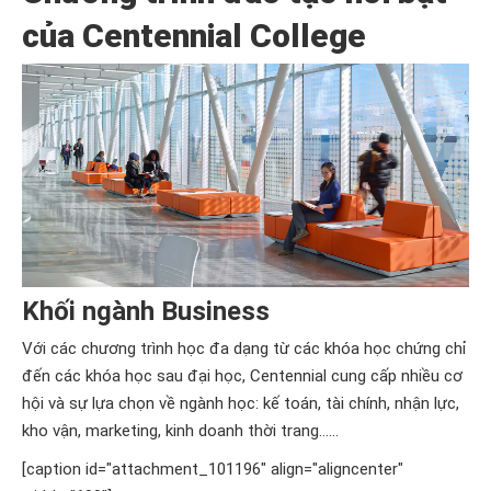
của Centennial College
Khối ngành Business
Với các chương trình học đa dạng từ các khóa học chứng chỉ
đến các khóa học sau đại học, Centennial cung cấp nhiều cơ
hội và sự lựa chọn về ngành học: kế toán, tài chính, nhận lực,
kho vận, marketing, kinh doanh thời trang……
[caption id="attachment_101196" align="aligncenter"