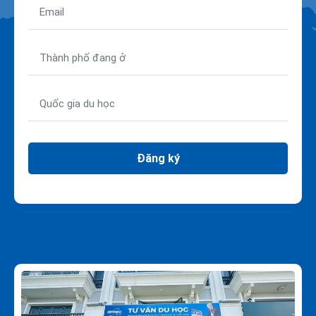
Đăng ký