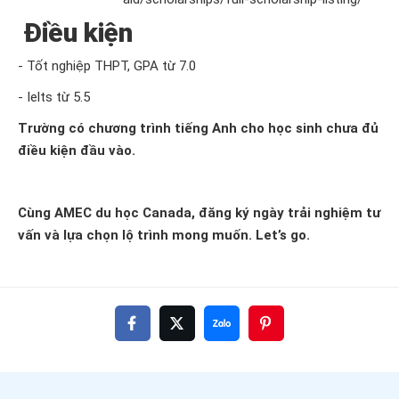
Điều kiện
- Tốt nghiệp THPT, GPA từ 7.0
- Ielts từ 5.5
Trường có chương trình tiếng Anh cho học sinh chưa đủ
điều kiện đầu vào.
Cùng AMEC du học Canada, đăng ký ngày trải nghiệm tư
vấn và lựa chọn lộ trình mong muốn. Let’s go.