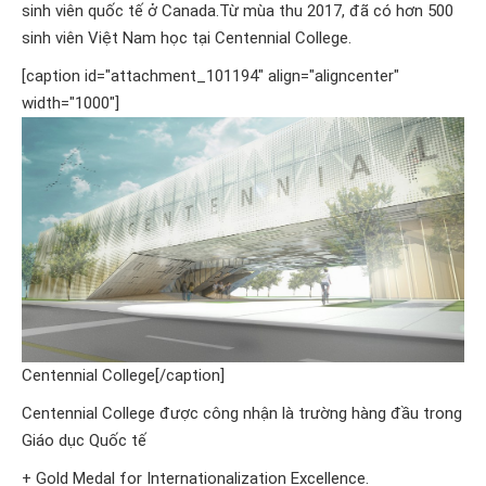
sinh viên quốc tế ở Canada.Từ mùa thu 2017, đã có hơn 500
sinh viên Việt Nam học tại Centennial College.
[caption id="attachment_101194" align="aligncenter"
width="1000"]
Centennial College[/caption]
Centennial College được công nhận là trường hàng đầu trong
Giáo dục Quốc tế
+ Gold Medal for Internationalization Excellence.