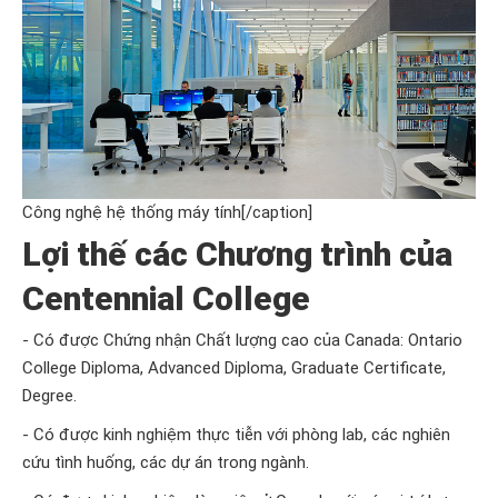
Công nghệ hệ thống máy tính[/caption]
Lợi thế các Chương trình của
Centennial College
- Có được Chứng nhận Chất lượng cao của Canada: Ontario
College Diploma, Advanced Diploma, Graduate Certificate,
Degree.
- Có được kinh nghiệm thực tiễn với phòng lab, các nghiên
cứu tình huống, các dự án trong ngành.