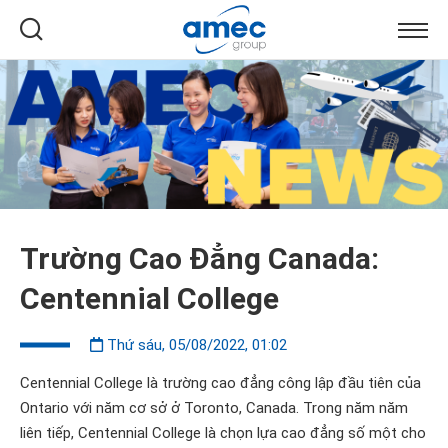
Trường Cao Đẳng Canada:
Centennial College
Thứ sáu, 05/08/2022, 01:02
Centennial College là trường cao đẳng công lập đầu tiên của
Ontario với năm cơ sở ở Toronto, Canada. Trong năm năm
liên tiếp, Centennial College là chọn lựa cao đẳng số một cho