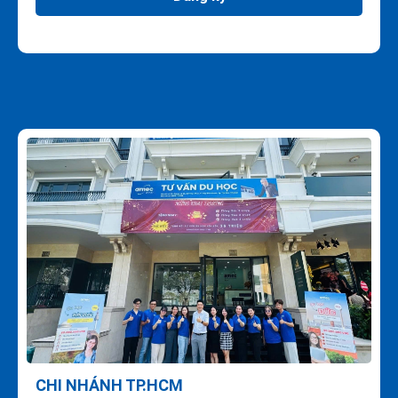
CHI NHÁNH TP.HCM