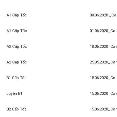
A1 Cấp Tốc
08.06.2020 _Ca
A1 Cấp Tốc
01.06.2020_Ca 
A2 Cấp Tốc
18.06.2020_Ca 
A2 Cấp Tốc
25.05.2020_Ca 
B1 Cấp Tốc
15.06.2020_Ca 
Luyện B1
15.06.2020_Ca 
B2 Cấp Tốc
15.06.2020_Ca 