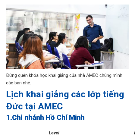
Đừng quên khóa học khai giảng của nhà AMEC chúng mình
các bạn nhé.
Lịch khai giảng các lớp tiếng
Đức tại AMEC
1.Chi nhánh Hồ Chí Minh
Level