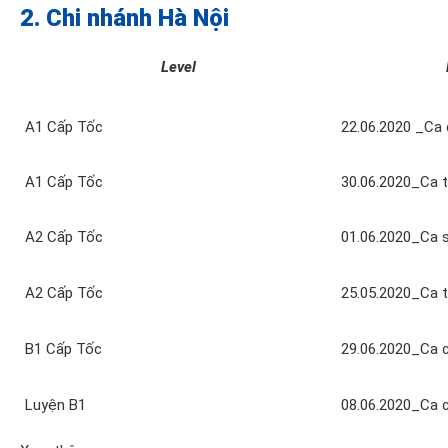
2. Chi nhánh Hà Nội
Level
A1 Cấp Tốc
22.06.2020 _Ca 
A1 Cấp Tốc
30.06.2020_Ca t
A2 Cấp Tốc
01.06.2020_Ca 
A2 Cấp Tốc
25.05.2020_Ca t
B1 Cấp Tốc
29.06.2020_Ca 
Luyện B1
08.06.2020_Ca 