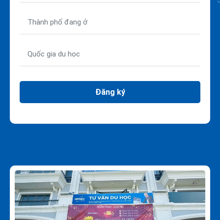
Đăng ký