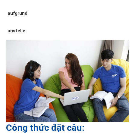
aufgrund
anstelle
Công thức đặt câu: