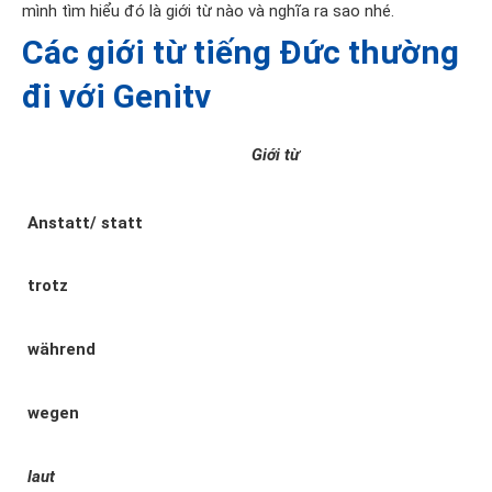
mình tìm hiểu đó là giới từ nào và nghĩa ra sao nhé.
Các giới từ tiếng Đức thường
đi với Genitv
Giới từ
Anstatt/ statt
trotz
während
wegen
laut