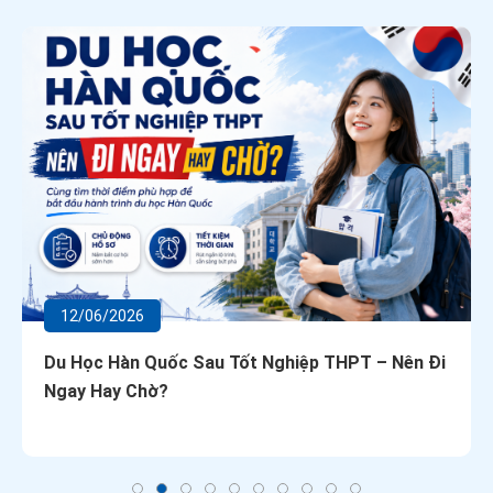
12/06/2026
Du Học Hàn Quốc Sau Tốt Nghiệp THPT – Nên Đi
Ngay Hay Chờ?