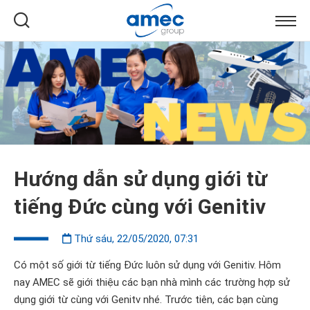
Hướng dẫn sử dụng giới từ
tiếng Đức cùng với Genitiv
Thứ sáu, 22/05/2020, 07:31
Có một số giới từ tiếng Đức luôn sử dụng với Genitiv. Hôm
nay AMEC sẽ giới thiệu các bạn nhà mình các trường hợp sử
dụng giới từ cùng với Genitv nhé. Trước tiên, các bạn cùng