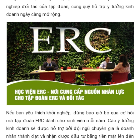
nghiệp đối tác của tập đoàn, cùng quỹ hỗ trợ ý tưởng kinh
doanh ngày càng mở rộng.
Nếu bạn yêu thích khởi nghiệp, đừng bao giờ bỏ qua cơ hội
mà tập đoàn ERC dành cho sinh viên mỗi năm. Các ý tưởng
kinh doanh sẽ được hỗ trợ bởi đội ngũ chuyên gia là doanh
nhân thành đạt và nhận được đầu tư bằng tiền mặt lên đến