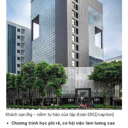
Khách sạn Big – niềm tự hào của tập đoàn ERC[/caption]
Chương trình học phí rẻ, cơ hội việc làm lương cao