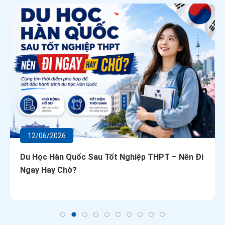
12/06/2026
Du Học Hàn Quốc Sau Tốt Nghiệp THPT – Nên Đi
Ngay Hay Chờ?