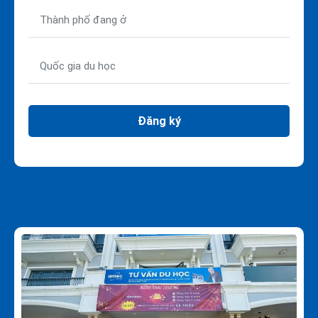
Đăng ký