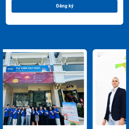
Đăng ký