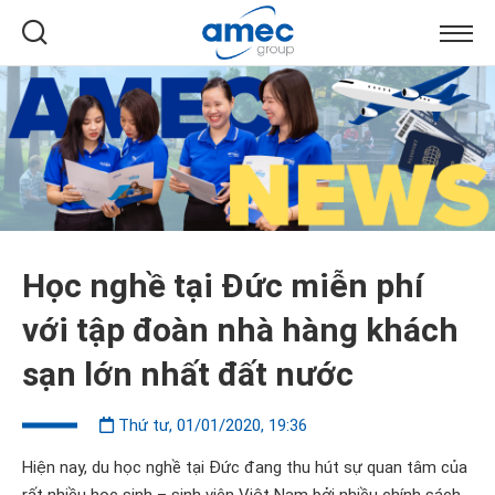
Học nghề tại Đức miễn phí
với tập đoàn nhà hàng khách
sạn lớn nhất đất nước
Thứ tư, 01/01/2020, 19:36
Hiện nay, du học nghề tại Đức đang thu hút sự quan tâm của