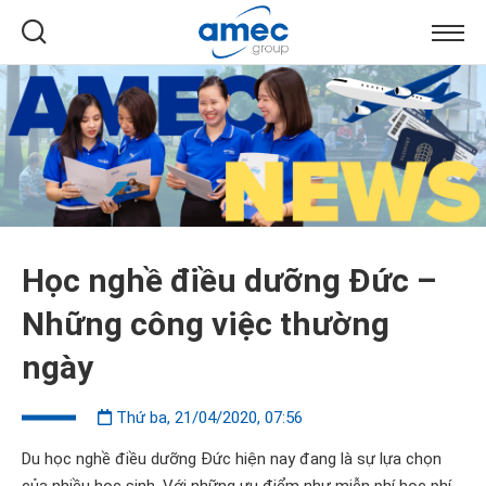
Học nghề điều dưỡng Đức –
Những công việc thường
ngày
Thứ ba, 21/04/2020, 07:56
Du học nghề điều dưỡng Đức hiện nay đang là sự lựa chọn