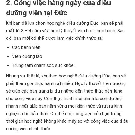
2. Công việc hàng ngày của điều
dưỡng viên tại Đức
Khi bạn đã lựa chọn học nghề điều dưỡng Đức, bạn sẽ phải
mất từ 3 – 4 năm vừa học lý thuyết vừa học thực hành. Sau
đó, bạn mới có thể được làm việc chính thức tại:
Các bệnh viện
Viện dưỡng lão
Trung tâm chăm sóc sức khỏe…
Nhưng sự thật là, khi theo học nghề điều dưỡng Đức, bạn sẽ
phải tham gia thực hành rất nhiều. Học lý thuyết trên trường
sẽ giúp các bạn trang bị đủ những kiến thức thức nền tảng
cho công việc này. Còn thực hành mới chính là con đường
nhanh nhất giúp bạn nắm vững mọi kiến thức và rút ra kinh
nghiệm cho bản thân. Có thể nói, công việc của bạn trong
thời gian học nghề không khác mấy so với công việc của điều
dưỡng viên chính thức.