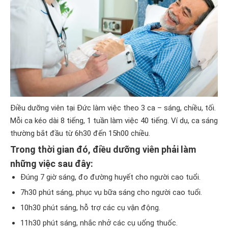
Điều dưỡng viên tại Đức làm việc theo 3 ca – sáng, chiều, tối.
Mỗi ca kéo dài 8 tiếng, 1 tuần làm việc 40 tiếng. Ví dụ, ca sáng
thường bắt đầu từ 6h30 đến 15h00 chiều.
Trong thời gian đó, điều dưỡng viên phải làm
những việc sau đây:
Đúng 7 giờ sáng, đo đường huyết cho người cao tuổi.
7h30 phút sáng, phục vụ bữa sáng cho người cao tuổi.
10h30 phút sáng, hỗ trợ các cụ vận động.
11h30 phút sáng, nhắc nhở các cụ uống thuốc.