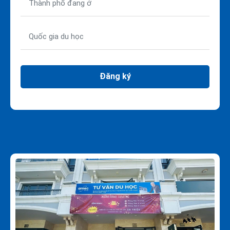
Đăng ký