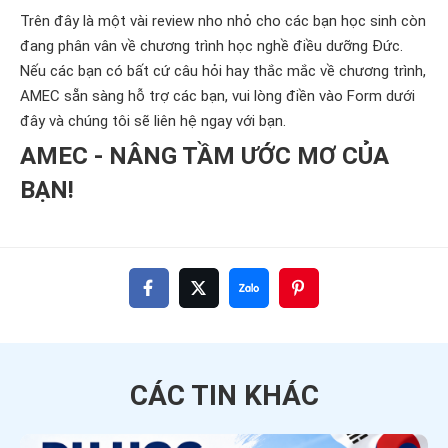
Trên đây là một vài review nho nhỏ cho các bạn học sinh còn
đang phân vân về chương trình học nghề điều dưỡng Đức.
Nếu các bạn có bất cứ câu hỏi hay thắc mắc về chương trình,
AMEC sẵn sàng hỗ trợ các bạn, vui lòng điền vào Form dưới
đây và chúng tôi sẽ liên hệ ngay với bạn.
AMEC - NÂNG TẦM ƯỚC MƠ CỦA
BẠN!
CÁC TIN
KHÁC