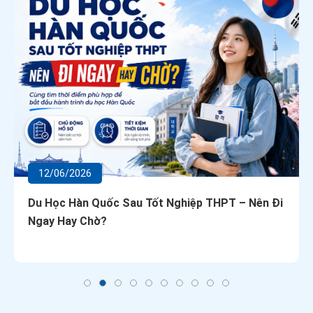
12/06/2026
Du Học Hàn Quốc Sau Tốt Nghiệp THPT – Nên Đi
Ngay Hay Chờ?