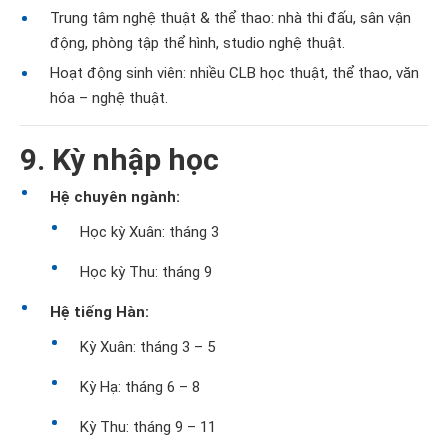
Trung tâm nghệ thuật & thể thao: nhà thi đấu, sân vận
động, phòng tập thể hình, studio nghệ thuật.
Hoạt động sinh viên: nhiều CLB học thuật, thể thao, văn
hóa – nghệ thuật.
9. Kỳ nhập học
Hệ chuyên ngành:
Học kỳ Xuân: tháng 3
Học kỳ Thu: tháng 9
Hệ tiếng Hàn:
Kỳ Xuân: tháng 3 – 5
Kỳ Hạ: tháng 6 – 8
Kỳ Thu: tháng 9 – 11