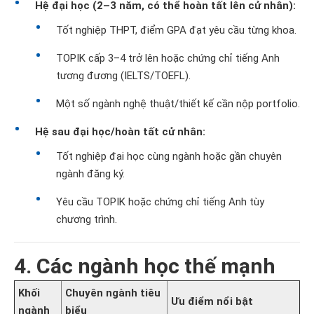
Hệ đại học (2–3 năm, có thể hoàn tất lên cử nhân):
Tốt nghiệp THPT, điểm GPA đạt yêu cầu từng khoa.
TOPIK cấp 3–4 trở lên hoặc chứng chỉ tiếng Anh
tương đương (IELTS/TOEFL).
Một số ngành nghệ thuật/thiết kế cần nộp portfolio.
Hệ sau đại học/hoàn tất cử nhân:
Tốt nghiệp đại học cùng ngành hoặc gần chuyên
ngành đăng ký.
Yêu cầu TOPIK hoặc chứng chỉ tiếng Anh tùy
chương trình.
4. Các ngành học thế mạnh
Khối
Chuyên ngành tiêu
Ưu điểm nổi bật
ngành
biểu