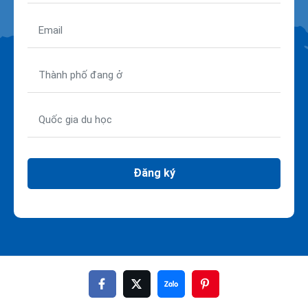
Đăng ký