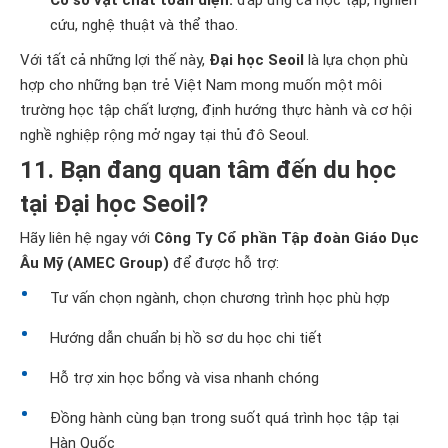
cứu, nghệ thuật và thể thao.
Với tất cả những lợi thế này,
Đại học Seoil
là lựa chọn phù
hợp cho những bạn trẻ Việt Nam mong muốn một môi
trường học tập chất lượng, định hướng thực hành và cơ hội
nghề nghiệp rộng mở ngay tại thủ đô Seoul.
11. Bạn đang quan tâm đến du học
tại Đại học Seoil?
Hãy liên hệ ngay với
Công Ty Cổ phần Tập đoàn Giáo Dục
Âu Mỹ (AMEC Group)
để được hỗ trợ:
Tư vấn chọn ngành, chọn chương trình học phù hợp
Hướng dẫn chuẩn bị hồ sơ du học chi tiết
Hỗ trợ xin học bổng và visa nhanh chóng
Đồng hành cùng bạn trong suốt quá trình học tập tại
Hàn Quốc