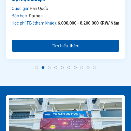
Quốc gia:
Hàn Quốc
Bậc học:
Đại học
Học phí TB (tham khảo):
6.000.000 - 8.200.000 KRW/ Năm
Tìm hiểu thêm