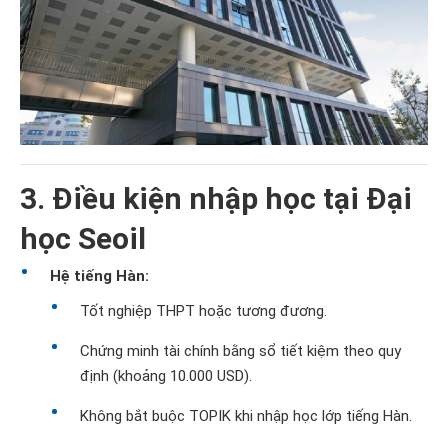
3. Điều kiện nhập học tại Đại
học Seoil
Hệ tiếng Hàn:
Tốt nghiệp THPT hoặc tương đương.
Chứng minh tài chính bằng sổ tiết kiệm theo quy
định (khoảng 10.000 USD).
Không bắt buộc TOPIK khi nhập học lớp tiếng Hàn.