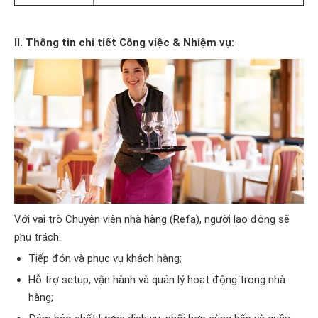
II. Thông tin chi tiết Công việc & Nhiệm vụ:
Với vai trò Chuyên viên nhà hàng (Refa), người lao động sẽ
phụ trách:
Tiếp đón và phục vụ khách hàng;
Hỗ trợ setup, vận hành và quản lý hoạt động trong nhà
hàng;