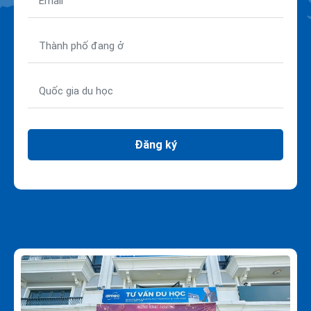
Đăng ký