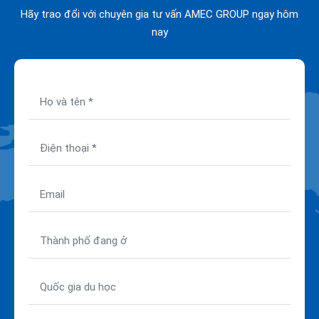
Hãy trao đổi với chuyên gia tư vấn AMEC GROUP ngay hôm
nay