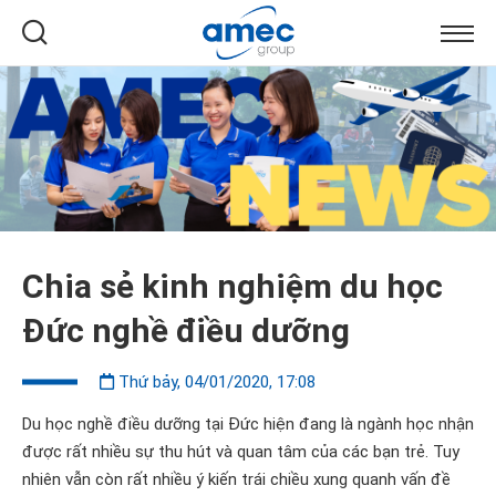
Chia sẻ kinh nghiệm du học
Đức nghề điều dưỡng
Thứ bảy, 04/01/2020, 17:08
Du học nghề điều dưỡng tại Đức hiện đang là ngành học nhận
được rất nhiều sự thu hút và quan tâm của các bạn trẻ. Tuy
nhiên vẫn còn rất nhiều ý kiến trái chiều xung quanh vấn đề