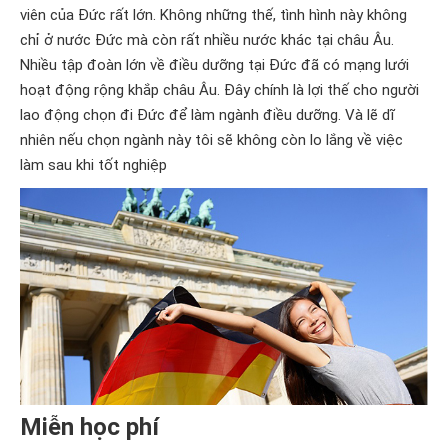
viên của Đức rất lớn. Không những thế, tình hình này không
chỉ ở nước Đức mà còn rất nhiều nước khác tại châu Âu.
Nhiều tập đoàn lớn về điều dưỡng tại Đức đã có mạng lưới
hoạt động rộng khắp châu Âu. Đây chính là lợi thế cho người
lao động chọn đi Đức để làm ngành điều dưỡng. Và lẽ dĩ
nhiên nếu chọn ngành này tôi sẽ không còn lo lắng về việc
làm sau khi tốt nghiệp
Miễn học phí