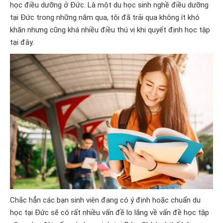
học điều dưỡng ở Đức. Là một du học sinh nghề điều dưỡng
tại Đức trong những năm qua, tôi đã trải qua không ít khó
khăn nhưng cũng khá nhiều điều thú vị khi quyết định học tập
tại đây.
Chắc hẳn các bạn sinh viên đang có ý định hoặc chuẩn du
học tại Đức sẽ có rất nhiều vấn đề lo lắng về vấn đề học tập