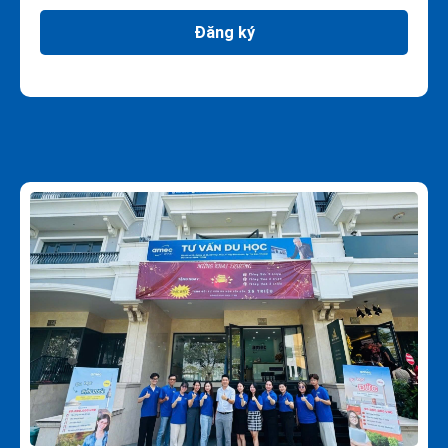
Đăng ký