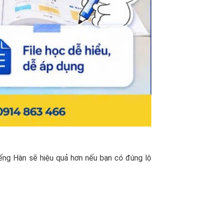
ếng Hàn sẽ hiệu quả hơn nếu bạn có đúng lộ