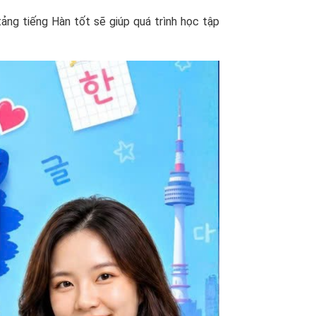
ảng tiếng Hàn tốt sẽ giúp quá trình học tập