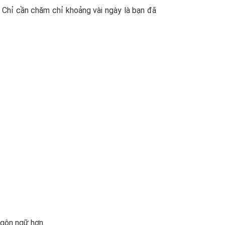
 Chỉ cần chăm chỉ khoảng vài ngày là bạn đã
ngôn ngữ hơn.