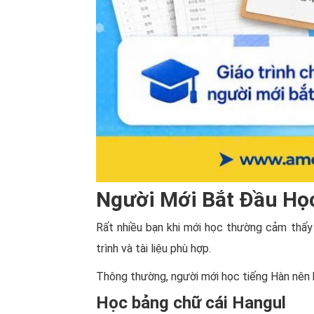
Người Mới Bắt Đầu Họ
Rất nhiều bạn khi mới học thường cảm thấy
trình và tài liệu phù hợp.
Thông thường, người mới học tiếng Hàn nên b
Học bảng chữ cái Hangul