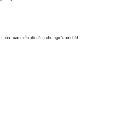
 hoàn toàn miễn phí dành cho người mới bắt