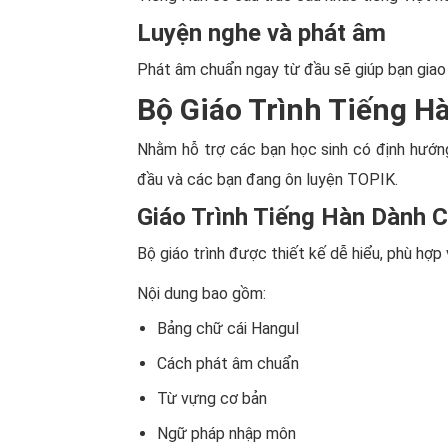
Luyện nghe và phát âm
Phát âm chuẩn ngay từ đầu sẽ giúp bạn giao t
Bộ Giáo Trình Tiếng H
Nhằm hỗ trợ các bạn học sinh có định hướn
đầu và các bạn đang ôn luyện TOPIK.
Giáo Trình Tiếng Hàn Dành 
Bộ giáo trình được thiết kế dễ hiểu, phù hợ
Nội dung bao gồm:
Bảng chữ cái Hangul
Cách phát âm chuẩn
Từ vựng cơ bản
Ngữ pháp nhập môn