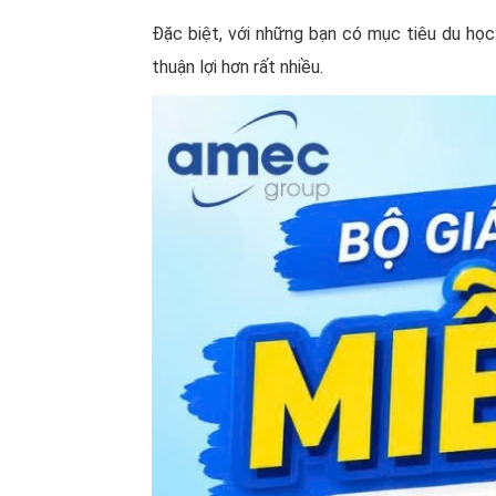
Đặc biệt, với những bạn có mục tiêu du học
thuận lợi hơn rất nhiều.