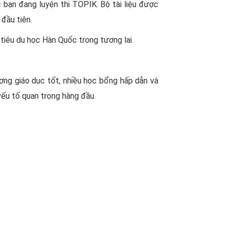
 bạn đang luyện thi TOPIK. Bộ tài liệu được
đầu tiên.
 tiêu du học Hàn Quốc trong tương lai.
ợng giáo dục tốt, nhiều học bổng hấp dẫn và
 yếu tố quan trọng hàng đầu.