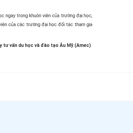
ọc ngay trong khuôn viên của trường đại học,
 viên của các trường đại học đối tác tham gia
y tư vấn du học và đào tạo Âu Mỹ (Amec)