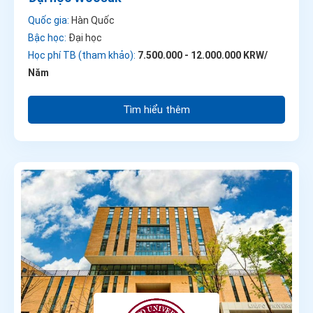
Quốc gia:
Hàn Quốc
Bậc học:
Đại học
Học phí TB (tham khảo):
7.500.000 - 12.000.000 KRW/
Năm
Tìm hiểu thêm