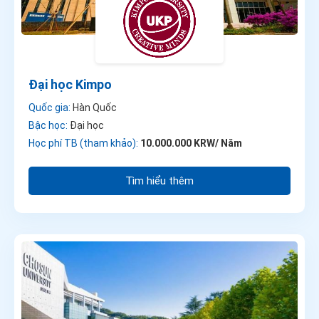
Đại học Kimpo
Quốc gia:
Hàn Quốc
Bậc học:
Đại học
Học phí TB (tham khảo):
10.000.000 KRW/ Năm
Tìm hiểu thêm