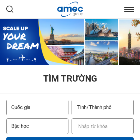
TÌM TRƯỜNG
Quốc gia
Tỉnh/Thành phố
Bậc học