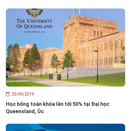
20/09/2019
Học bổng toàn khóa lên tới 50% tại Đại học
Queensland, Úc