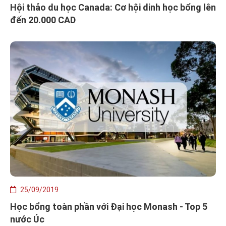
Hội thảo du học Canada: Cơ hội dinh học bổng lên
đến 20.000 CAD
25/09/2019
Học bổng toàn phần với Đại học Monash - Top 5
nước Úc