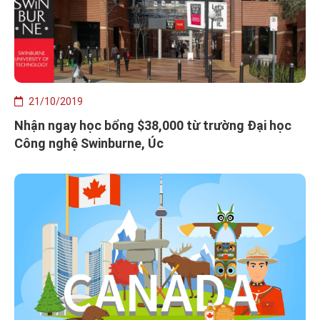
21/10/2019
Nhận ngay học bổng $38,000 từ trường Đại học
Công nghệ Swinburne, Úc