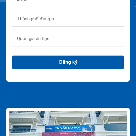
Đăng ký