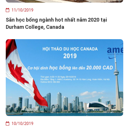
11/10/2019
Săn học bổng ngành hot nhất năm 2020 tại
Durham College, Canada
10/10/2019