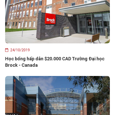
24/10/2019
Học bổng hấp dẫn $20.000 CAD Trường Đại học
Brock - Canada