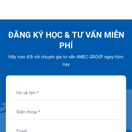
ĐĂNG KÝ HỌC &
TƯ VẤN MIỄN
PHÍ
Hãy trao đổi với chuyên gia tư vấn AMEC GROUP ngay hôm
nay