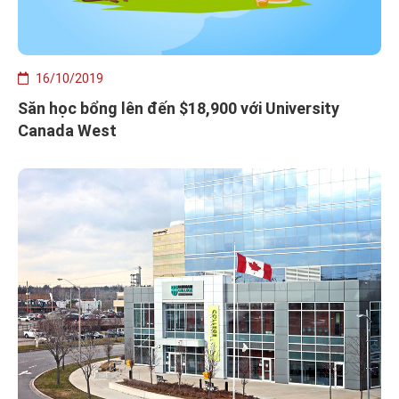
16/10/2019
Săn học bổng lên đến $18,900 với University
Canada West